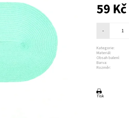
59 Kč
-
Kategorie:
Materiál:
Obsah balení:
Barva:
Rozměr:
Tisk