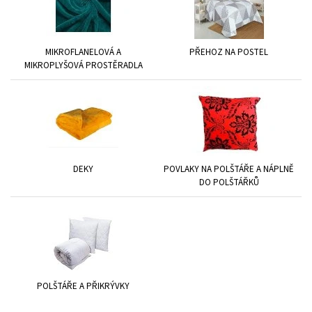
MIKROFLANELOVÁ A
PŘEHOZ NA POSTEL
MIKROPLYŠOVÁ PROSTĚRADLA
DEKY
POVLAKY NA POLŠTÁŘE A NÁPLNĚ
DO POLŠTÁŘKŮ
POLŠTÁŘE A PŘIKRÝVKY