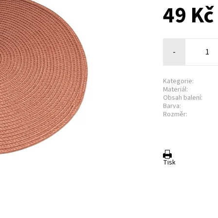
49 Kč
-
Kategorie:
Materiál:
Obsah balení:
Barva:
Rozměr:
Tisk