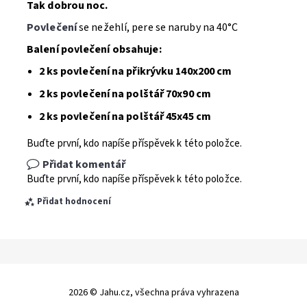
Tak dobrou noc.
Povlečení
se nežehlí, pere se naruby na 40°C
Balení povlečení obsahuje:
2 ks povlečení na přikrývku 140x200 cm
2 ks povlečení na polštář 70x90 cm
2 ks povlečení na polštář 45x45 cm
Buďte první, kdo napíše příspěvek k této položce.
Přidat komentář
Buďte první, kdo napíše příspěvek k této položce.
Přidat hodnocení
2026 © Jahu.cz, všechna práva vyhrazena