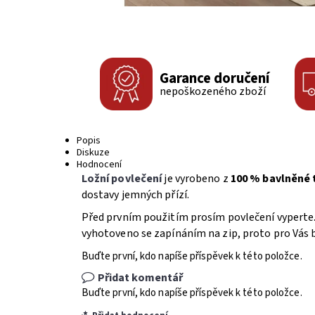
Garance doručení
nepoškozeného zboží
Popis
Diskuze
Hodnocení
Ložní povlečení
je vyrobeno z
100 % bavlněné 
dostavy jemných přízí.
Před prvním použitím prosím povlečení vyperte.
vyhotoveno se zapínáním na zip, proto pro Vás b
Buďte první, kdo napíše příspěvek k této položce.
Přidat komentář
Buďte první, kdo napíše příspěvek k této položce.