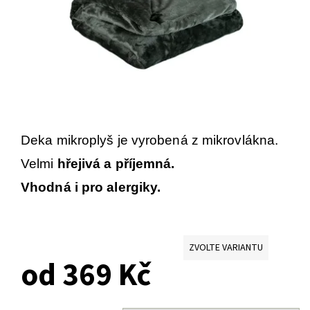
Deka mikroplyš je vyrobená z mikrovlákna.
Velmi
hřejivá a příjemná.
Vhodná i pro alergiky.
ZVOLTE VARIANTU
od 369 Kč