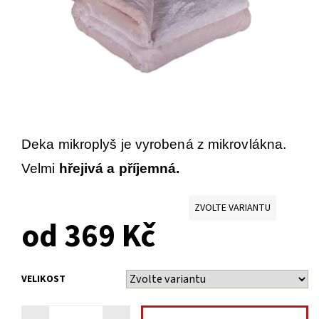
Deka mikroplyš je vyrobená z mikrovlákna.
Velmi
hřejivá a příjemná.
ZVOLTE VARIANTU
od 369 Kč
VELIKOST